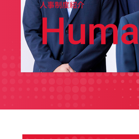
人事制度紹介
Huma