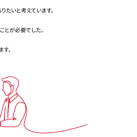
りたいと考えています。
ることが必要でした。
ます。