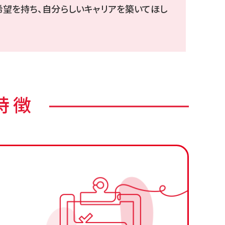
希望を持ち、自分らしいキャリアを築いてほし
特徴