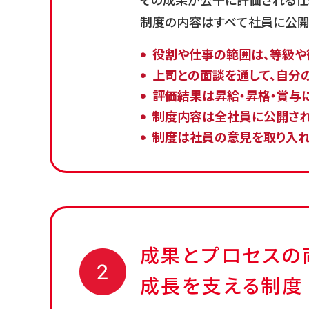
その成果が公平に評価される仕
制度の内容はすべて社員に公開
役割や仕事の範囲は、等級や
上司との面談を通して、自分
評価結果は昇給・昇格・賞与
制度内容は全社員に公開され
制度は社員の意見を取り入れ
成果とプロセスの
成長を支える制度