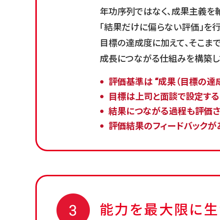
年功序列ではなく、成果主義を
「結果だけに偏らない評価」を行
目標の達成度に加えて、そこま
成長につながる仕組みを構築し
評価基準は “成果（目標の達成度
目標は上司と面談で設定する
結果につながる過程も評価さ
評価結果のフィードバックが
能力を最大限に生