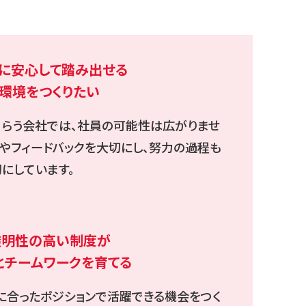
に安心して踏み出せる
環境をつくりたい
らう会社では、社員の可能性は広がりませ
定やフィードバックを大切にし、努力の過程も
にしています。
透明性の高い制度が
とチームワークを育てる
に合ったポジションで活躍できる機会をつく