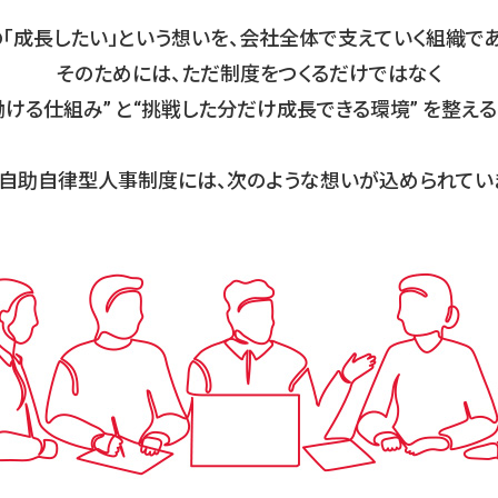
の「成長したい」という想いを、会社全体で支えていく組織であ
そのためには、ただ制度をつくるだけではなく
ける仕組み” と“挑戦した分だけ成長できる環境” を整え
自助自律型人事制度には、次のような想いが込められてい