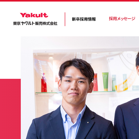
採用メッセージ