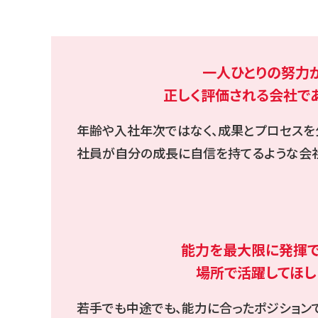
一人ひとりの努力
正しく評価される会社で
年齢や入社年次ではなく、成果とプロセスを
社員が自分の成長に自信を持てるような会社
能力を最大限に発揮で
場所で活躍してほし
若手でも中途でも、能力に合ったポジション